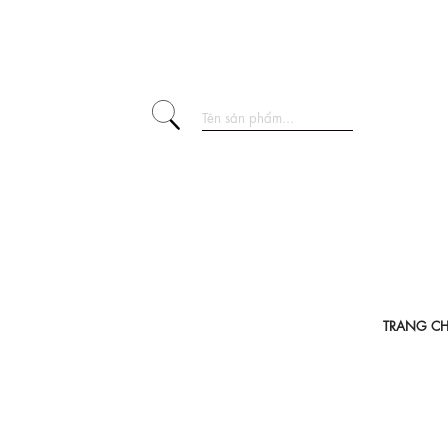
TRANG C