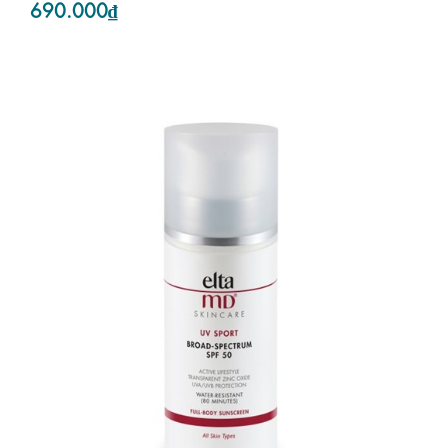
690.000₫