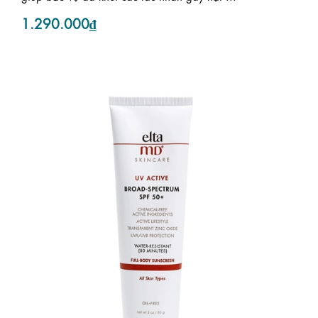
1.290.000₫