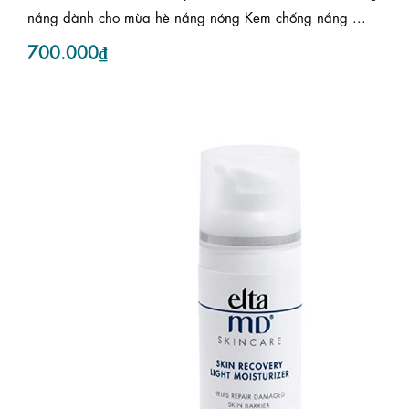
nắng dành cho mùa hè nắng nóng Kem chống nắng ...
700.000₫