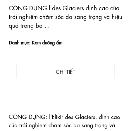
CÔNG DỤNG l des Glaciers đỉnh cao của
trải nghiệm chăm sóc da sang trọng và hiệu
quả trong ba ...
Danh mục: Kem dưỡng ẩm.
CHI TIẾT
CÔNG DỤNG: l'Elixir des Glaciers, đỉnh cao 
của trải nghiệm chăm sóc da sang trọng và 