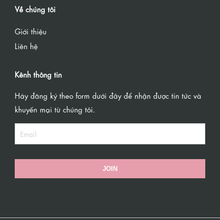
Về chúng tôi
Giới thiệu
Liên hệ
Kênh thông tin
Hãy đăng ký theo form dưới đây để nhận được tin tức và
khuyến mại từ chúng tôi.
JOIN