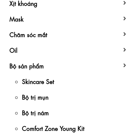
Xịt khoáng
Mask
Chăm sóc mắt
Oil
Bộ sản phẩm
Skincare Set
Bộ trị mụn
Bộ trị nám
Comfort Zone Young Kit