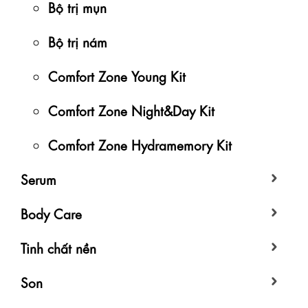
Bộ trị mụn
Bộ trị nám
Comfort Zone Young Kit
Comfort Zone Night&Day Kit
Comfort Zone Hydramemory Kit
Serum
Body Care
Tinh chất nền
Son