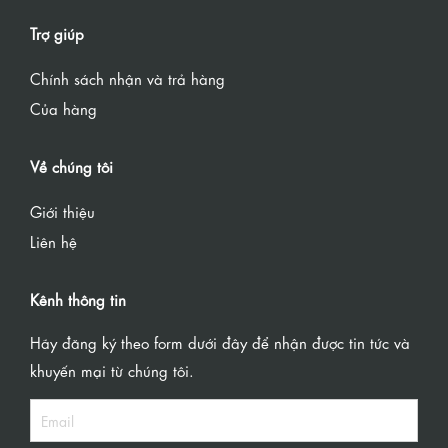
Trợ giúp
Chính sách nhận và trả hàng
Của hàng
Về chúng tôi
Giới thiệu
Liên hệ
Kênh thông tin
Hãy đăng ký theo form dưới đây để nhận được tin tức và
khuyến mại từ chúng tôi.