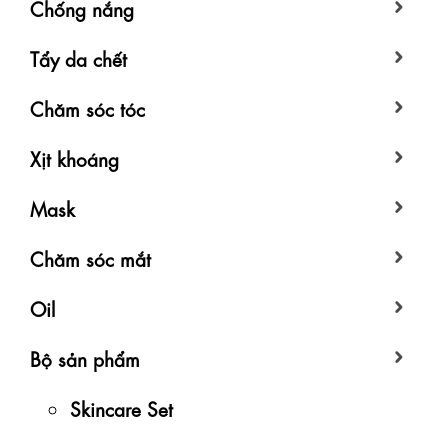
Chống nắng
Tẩy da chết
Chăm sóc tóc
Xịt khoáng
Mask
Chăm sóc mắt
Oil
Bộ sản phẩm
Skincare Set