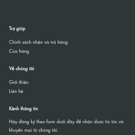
Trợ giúp
Chính sách nhận và trả hàng
Của hàng
Về chúng tôi
Giới thiệu
Liên hệ
Kênh thông tin
Hãy đăng ký theo form dưới đây để nhận được tin tức và
khuyến mại từ chúng tôi.