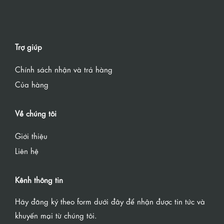
Trợ giúp
Chính sách nhận và trả hàng
Của hàng
Về chúng tôi
Giới thiệu
Liên hệ
Kênh thông tin
Hãy đăng ký theo form dưới đây để nhận được tin tức và
khuyến mại từ chúng tôi.