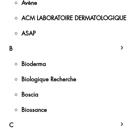
Avène
ACM LABORATOIRE DERMATOLOGIQUE
ASAP
B
Bioderma
Biologique Recherche
Boscia
Biossance
C