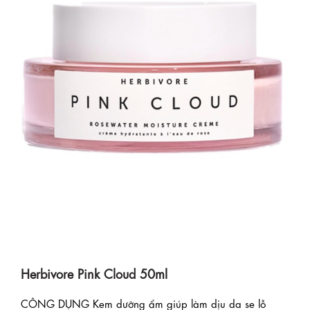
Herbivore Pink Cloud 50ml
CÔNG DỤNG Kem dưỡng ẩm giúp làm dịu da se lỗ