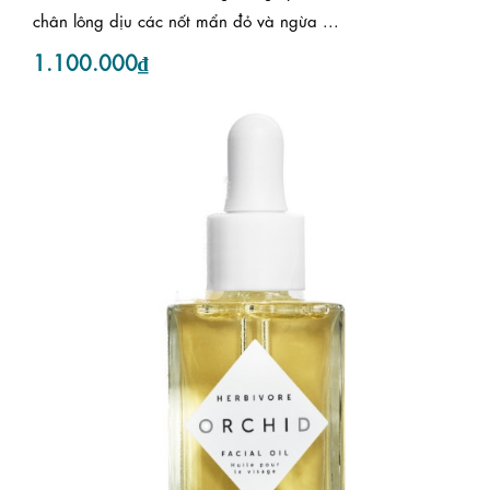
chân lông dịu các nốt mẩn đỏ và ngừa ...
1.100.000₫