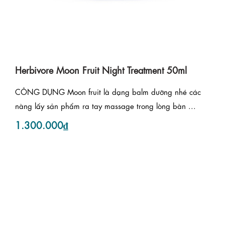
Herbivore Moon Fruit Night Treatment 50ml
CÔNG DỤNG Moon fruit là dạng balm dưỡng nhé các
nàng lấy sản phẩm ra tay massage trong lòng bàn ...
1.300.000₫