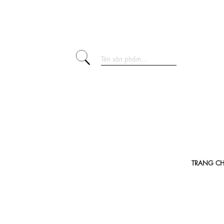
TRANG C