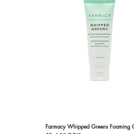
Farmacy Whipped Greens Foaming C