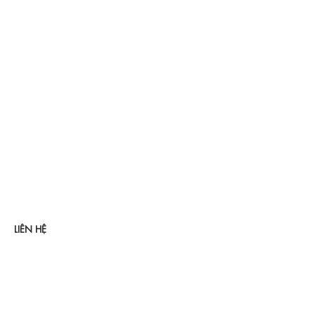
LIÊN HỆ