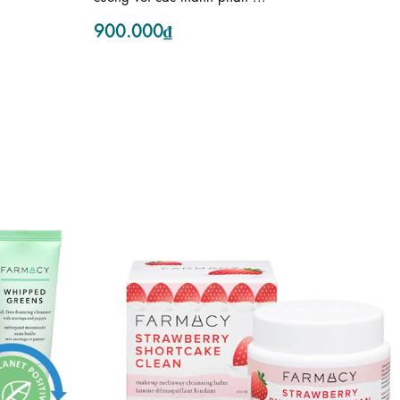
900.000₫