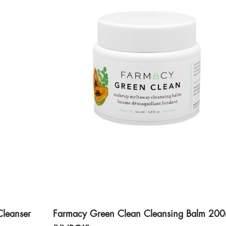
leanser
Farmacy Green Clean Cleansing Balm 200