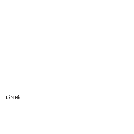
LIÊN HỆ