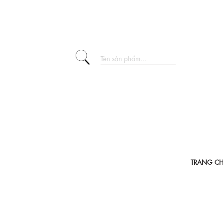
TRANG C