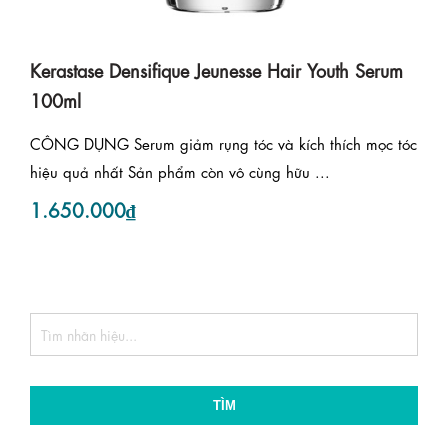
Kerastase Densifique Jeunesse Hair Youth Serum
100ml
CÔNG DỤNG Serum giảm rụng tóc và kích thích mọc tóc
hiệu quả nhất Sản phẩm còn vô cùng hữu ...
1.650.000₫
TÌM