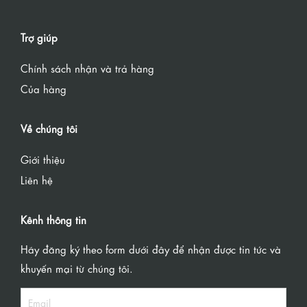
Trợ giúp
Chính sách nhận và trả hàng
Của hàng
Về chúng tôi
Giới thiệu
Liên hệ
Kênh thông tin
Hãy đăng ký theo form dưới đây để nhận được tin tức và
khuyến mại từ chúng tôi.