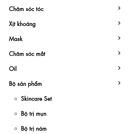
Chăm sóc tóc
Xịt khoáng
Mask
Chăm sóc mắt
Oil
Bộ sản phẩm
Skincare Set
Bộ trị mụn
Bộ trị nám