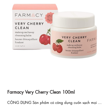
Farmacy Very Cherry Clean 100ml
CÔNG DỤNG Sản phẩm có công dụng cuốn sạch mọi ...