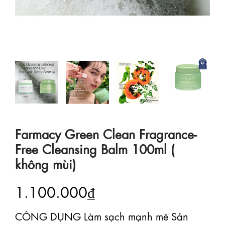
Farmacy Green Clean Fragrance-
Free Cleansing Balm 100ml (
không mùi)
1.100.000₫
CÔNG DỤNG Làm sạch mạnh mẽ Sản