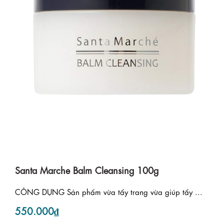
Santa Marche Balm Cleansing 100g
CÔNG DỤNG Sản phẩm vừa tẩy trang vừa giúp tẩy ...
550.000₫