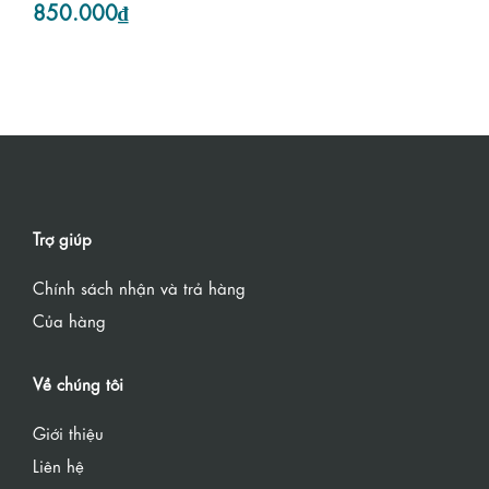
850.000₫
Trợ giúp
Chính sách nhận và trả hàng
Của hàng
Về chúng tôi
Giới thiệu
Liên hệ