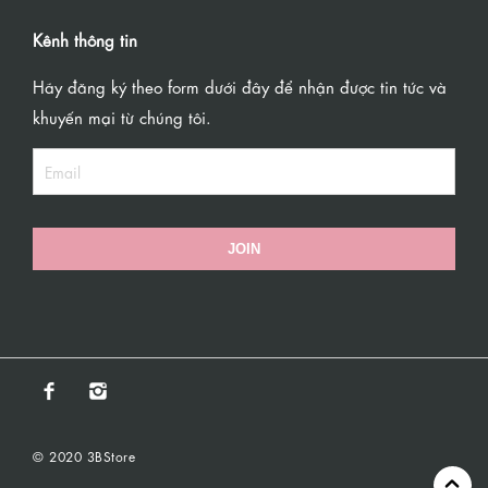
Kênh thông tin
Hãy đăng ký theo form dưới đây để nhận được tin tức và
khuyến mại từ chúng tôi.
JOIN
© 2020 3BStore