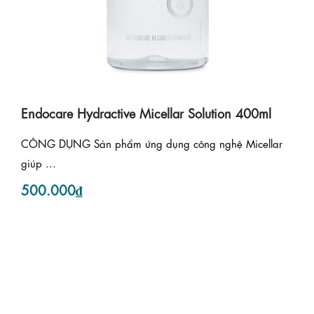
Endocare Hydractive Micellar Solution 400ml
CÔNG DỤNG Sản phẩm ứng dụng công nghệ Micellar
giúp ...
500.000₫