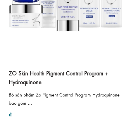
ZO Skin Health Pigment Control Program +
Hydroquinone
Bộ sản phẩm Zo Pigment Control Program Hydroquinone
bao gồm ...
₫