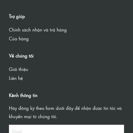
Trợ giúp
Chính sách nhận và trả hàng
Của hàng
Về chúng tôi
Giới thiệu
Liên hệ
Kênh thông tin
Hãy đăng ký theo form dưới đây để nhận được tin tức và
khuyến mại từ chúng tôi.