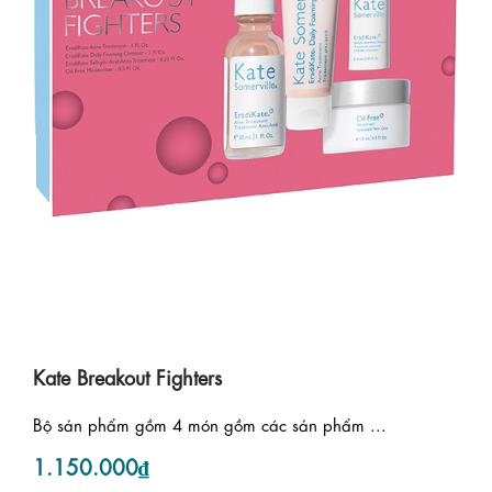
Kate Breakout Fighters
Bộ sản phẩm gồm 4 món gồm các sản phẩm ...
1.150.000₫