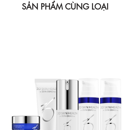
SẢN PHẨM CÙNG LOẠI