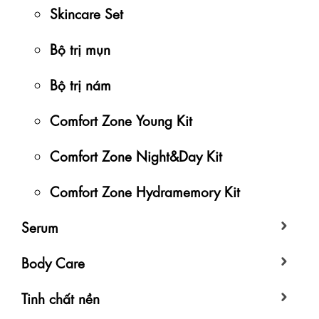
Skincare Set
Bộ trị mụn
Bộ trị nám
Comfort Zone Young Kit
Comfort Zone Night&Day Kit
Comfort Zone Hydramemory Kit
Serum
Body Care
Tinh chất nền