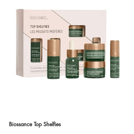
Biossance Top Shelfies