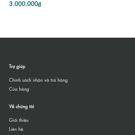
3.000.000₫
Trợ giúp
Chính sách nhận và trả hàng
Của hàng
Về chúng tôi
Giới thiệu
Liên hệ