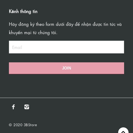
Kênh thông tin
Hãy đăng ký theo form dưới đây để nhận được tin tức và
khuyến mại từ chúng tôi.
JOIN
© 2020 3BStore