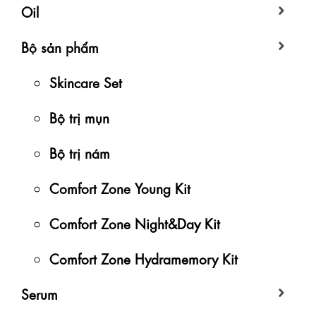
Oil
Bộ sản phẩm
Skincare Set
Bộ trị mụn
Bộ trị nám
Comfort Zone Young Kit
Comfort Zone Night&Day Kit
Comfort Zone Hydramemory Kit
Serum