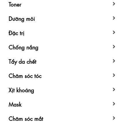
Toner
Dưỡng môi
Đặc trị
Chống nắng
Tẩy da chết
Chăm sóc tóc
Xịt khoáng
Mask
Chăm sóc mắt