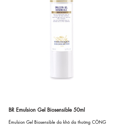
BR Emulsion Gel Biosensible 50ml
Émulsion Gel Biosensible da khô da thường CÔNG