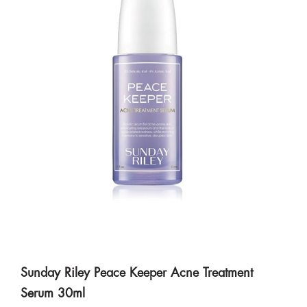
Sunday Riley Peace Keeper Acne Treatment
Serum 30ml