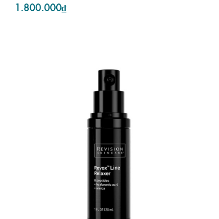
1.800.000₫