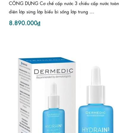
CÔNG DỤNG Cơ chế cấp nước 3 chiều cấp nước toàn
diện lớp sừng lớp biểu bì sống lớp trung ...
8.890.000₫