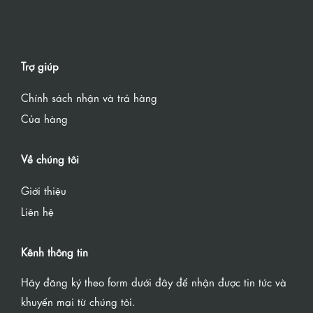
Trợ giúp
Chính sách nhận và trả hàng
Của hàng
Về chúng tôi
Giới thiệu
Liên hệ
Kênh thông tin
Hãy đăng ký theo form dưới đây để nhận được tin tức và
khuyến mại từ chúng tôi.