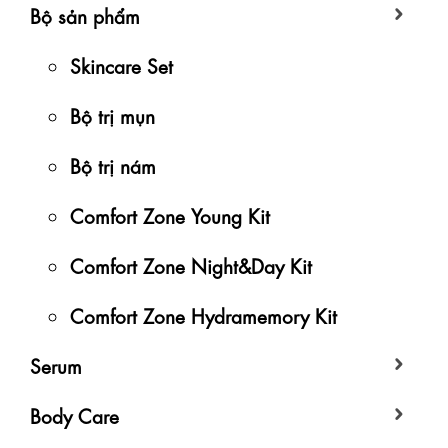
Bộ sản phẩm
Skincare Set
Bộ trị mụn
Bộ trị nám
Comfort Zone Young Kit
Comfort Zone Night&Day Kit
Comfort Zone Hydramemory Kit
Serum
Body Care