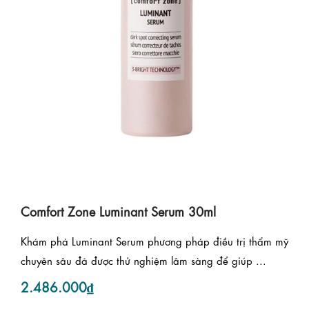
Comfort Zone Luminant Serum 30ml
Khám phá Luminant Serum phương pháp điều trị thẩm mỹ
chuyên sâu đã được thử nghiệm lâm sàng để giúp ...
2.486.000₫