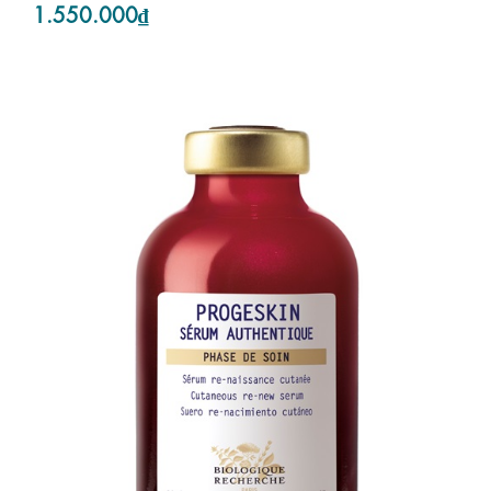
1.550.000₫