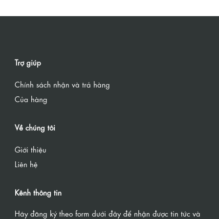
Trợ giúp
Chính sách nhận và trả hàng
Của hàng
Về chúng tôi
Giới thiệu
Liên hệ
Kênh thông tin
Hãy đăng ký theo form dưới đây để nhận được tin tức và