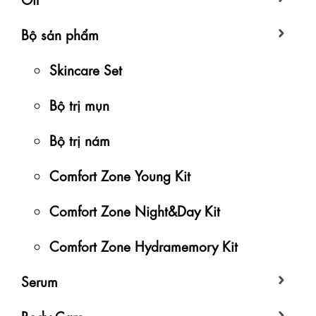
Bộ sản phẩm
Skincare Set
Bộ trị mụn
Bộ trị nám
Comfort Zone Young Kit
Comfort Zone Night&Day Kit
Comfort Zone Hydramemory Kit
Serum
Body Care