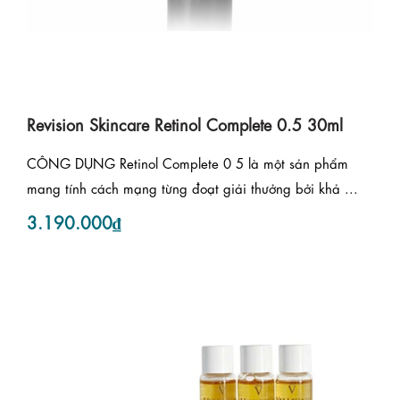
Revision Skincare Retinol Complete 0.5 30ml
CÔNG DỤNG Retinol Complete 0 5 là một sản phẩm
mang tính cách mạng từng đoạt giải thưởng bởi khả ...
3.190.000₫