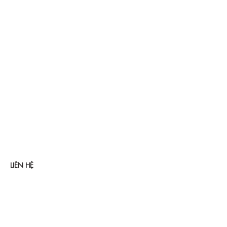
LIÊN HỆ