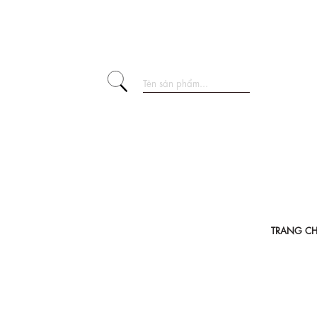
TRANG C