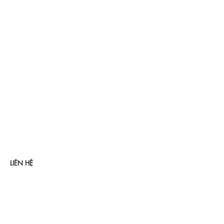
LIÊN HỆ