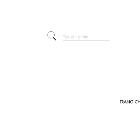
TRANG C