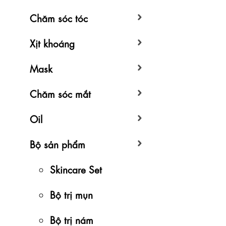
Chăm sóc tóc
Xịt khoáng
Mask
Chăm sóc mắt
Oil
Bộ sản phẩm
Skincare Set
Bộ trị mụn
Bộ trị nám