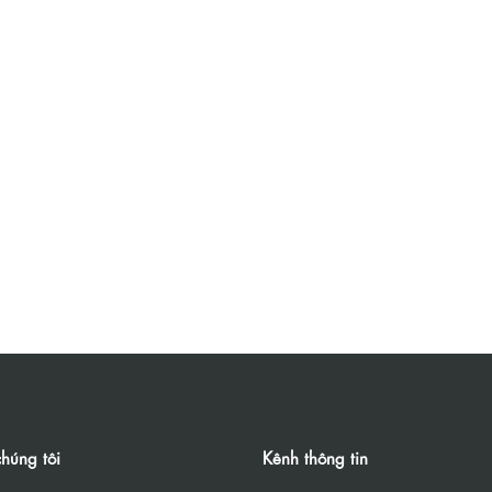
húng tôi
Kênh thông tin