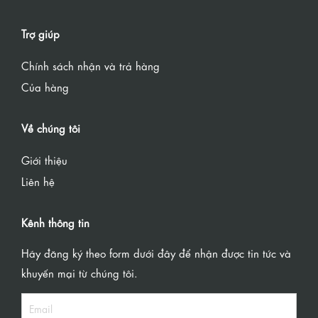
Trợ giúp
Chính sách nhận và trả hàng
Của hàng
Về chúng tôi
Giới thiệu
Liên hệ
Kênh thông tin
Hãy đăng ký theo form dưới đây để nhận được tin tức và
khuyến mại từ chúng tôi.