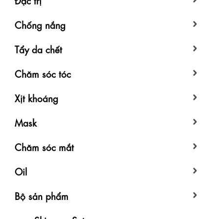
Chống nắng
Tẩy da chết
Chăm sóc tóc
Xịt khoáng
Mask
Chăm sóc mắt
Oil
Bộ sản phẩm