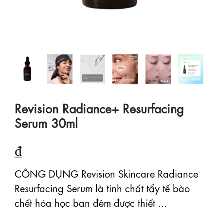
Revision Radiance+ Resurfacing
Serum 30ml
₫
CÔNG DỤNG Revision Skincare Radiance
Resurfacing Serum là tinh chất tẩy tế bào
chết hóa học ban đêm được thiết ...