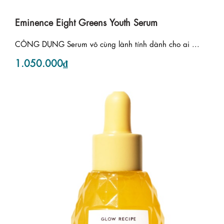
Eminence Eight Greens Youth Serum
CÔNG DỤNG Serum vô cùng lành tính dành cho ai ...
1.050.000₫