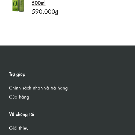
500ml
590.000₫
Trợ giúp
Chính sách nhận và trả hàng
Của hàng
Về chúng tôi
Giới thiệu