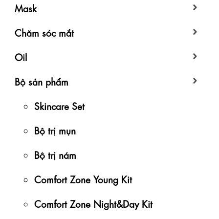
Mask
Chăm sóc mắt
Oil
Bộ sản phẩm
Skincare Set
Bộ trị mụn
Bộ trị nám
Comfort Zone Young Kit
Comfort Zone Night&Day Kit