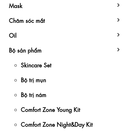
Mask
Chăm sóc mắt
Oil
Bộ sản phẩm
Skincare Set
Bộ trị mụn
Bộ trị nám
Comfort Zone Young Kit
Comfort Zone Night&Day Kit