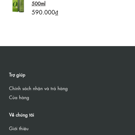
500ml
590.000₫
Trợ giúp
Chính sách nhận và trả hàng
Của hàng
Về chúng tôi
Giới thiệu