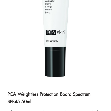
PCA Weightless Protection Board Spectrum
SPF45 50ml