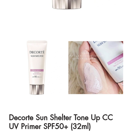
Decorte Sun Shelter Tone Up CC
UV Primer SPF50+ (32ml)