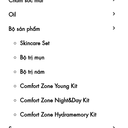
Oil
Bộ sản phẩm
Skincare Set
Bộ trị mụn
Bộ trị nám
Comfort Zone Young Kit
Comfort Zone Night&Day Kit
Comfort Zone Hydramemory Kit