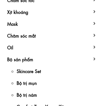
Xịt khoáng
Mask
Chăm sóc mắt
Oil
Bộ sản phẩm
Skincare Set
Bộ trị mụn
Bộ trị nám