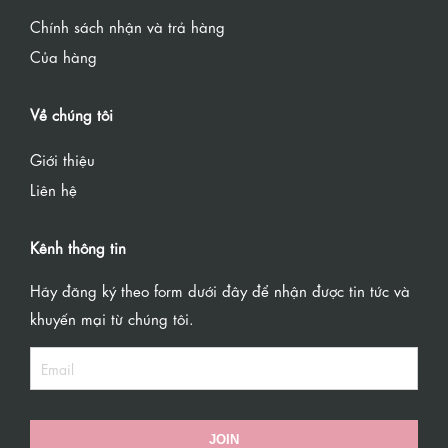
Chính sách nhận và trả hàng
Của hàng
Về chúng tôi
Giới thiệu
Liên hệ
Kênh thông tin
Hãy đăng ký theo form dưới đây để nhận được tin tức và
khuyến mại từ chúng tôi.
JOIN