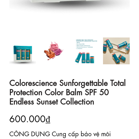
Colorescience Sunforgettable Total
Protection Color Balm SPF 50
Endless Sunset Collection
600.000₫
CÔNG DỤNG Cung cấp bảo vệ môi