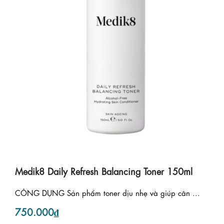
Medik8 Daily Refresh Balancing Toner 150ml
CÔNG DỤNG Sản phẩm toner dịu nhẹ và giúp cân ...
750.000₫