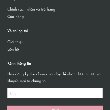
Chính sách nhận và trả hàng
Của hàng
Về chúng tôi
Giới thiệu
Liên hệ
Kênh thông tin
Hãy đăng ký theo form dưới đây để nhận được tin tức và
khuyến mại từ chúng tôi.