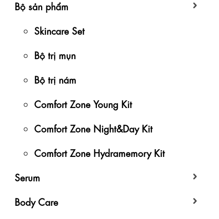
Bộ sản phẩm
Skincare Set
Bộ trị mụn
Bộ trị nám
Comfort Zone Young Kit
Comfort Zone Night&Day Kit
Comfort Zone Hydramemory Kit
Serum
Body Care