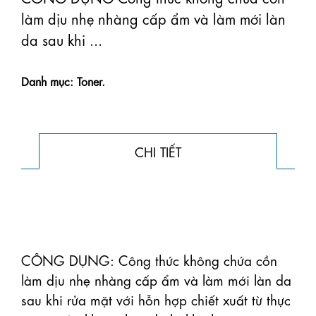
làm dịu nhẹ nhàng cấp ẩm và làm mới làn
da sau khi ...
Danh mục: Toner.
CHI TIẾT
CÔNG DỤNG: Công thức không chứa cồn 
làm dịu nhẹ nhàng cấp ẩm và làm mới làn da 
sau khi rửa mặt với hỗn hợp chiết xuất từ ​​thực 