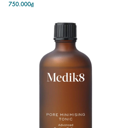
750.000₫