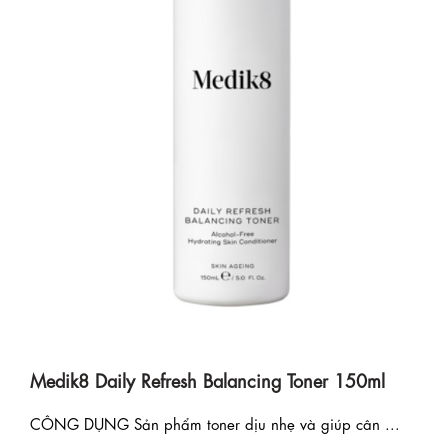
Medik8 Daily Refresh Balancing Toner 150ml
CÔNG DỤNG Sản phẩm toner dịu nhẹ và giúp cân ...