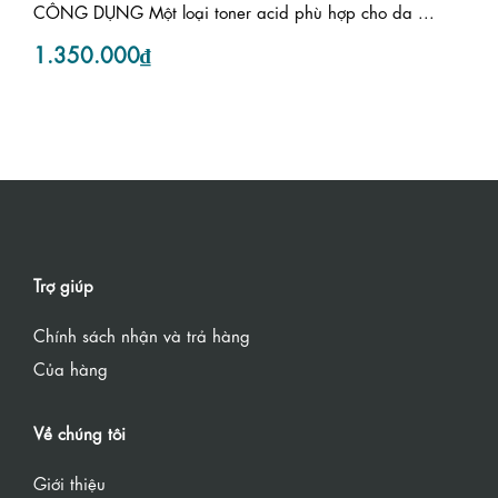
CÔNG DỤNG Một loại toner acid phù hợp cho da ...
1.350.000₫
Trợ giúp
Chính sách nhận và trả hàng
Của hàng
Về chúng tôi
Giới thiệu