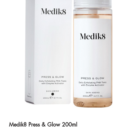
Medik8 Press & Glow 200ml