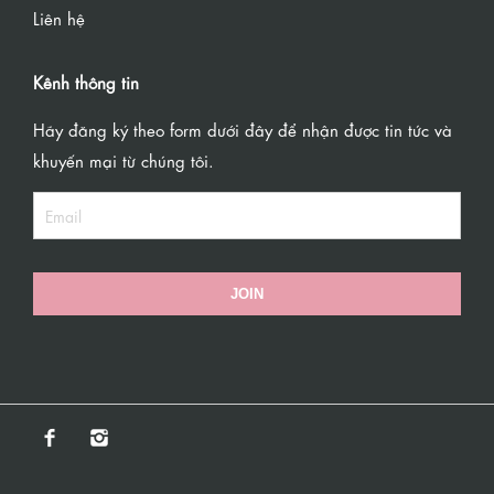
Liên hệ
Kênh thông tin
Hãy đăng ký theo form dưới đây để nhận được tin tức và
khuyến mại từ chúng tôi.
JOIN