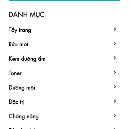
DANH MỤC
Tẩy trang
Rửa mặt
Kem dưỡng ẩm
Toner
Dưỡng môi
Đặc trị
Chống nắng