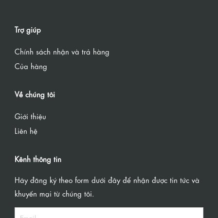
Trợ giúp
Chính sách nhận và trả hàng
Của hàng
Về chúng tôi
Giới thiệu
Liên hệ
Kênh thông tin
Hãy đăng ký theo form dưới đây để nhận được tin tức và
khuyến mại từ chúng tôi.