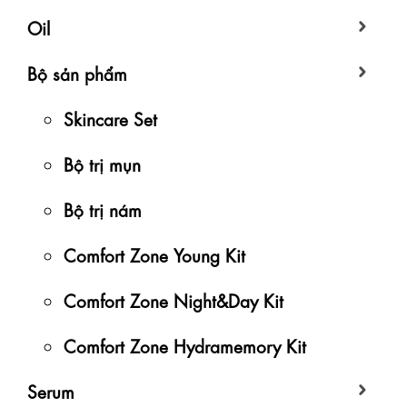
Oil
Bộ sản phẩm
Skincare Set
Bộ trị mụn
Bộ trị nám
Comfort Zone Young Kit
Comfort Zone Night&Day Kit
Comfort Zone Hydramemory Kit
Serum