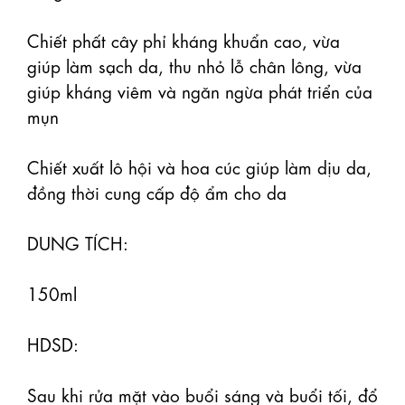
Chiết phất cây phỉ kháng khuẩn cao, vừa 
giúp làm sạch da, thu nhỏ lỗ chân lông, vừa 
giúp kháng viêm và ngăn ngừa phát triển của 
mụn

Chiết xuất lô hội và hoa cúc giúp làm dịu da, 
đồng thời cung cấp độ ẩm cho da

DUNG TÍCH:

150ml

HDSD:

Sau khi rửa mặt vào buổi sáng và buổi tối, đổ 