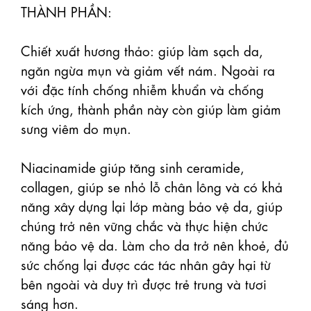
THÀNH PHẦN:

Chiết xuất hương thảo: giúp làm sạch da, 
ngăn ngừa mụn và giảm vết nám. Ngoài ra 
với đặc tính chống nhiễm khuẩn và chống 
kích ứng, thành phần này còn giúp làm giảm 
sưng viêm do mụn.

Niacinamide giúp tăng sinh ceramide, 
collagen, giúp se nhỏ lỗ chân lông và có khả 
năng xây dựng lại lớp màng bảo vệ da, giúp 
chúng trở nên vững chắc và thực hiện chức 
năng bảo vệ da. Làm cho da trở nên khoẻ, đủ 
sức chống lại được các tác nhân gây hại từ 
bên ngoài và duy trì được trẻ trung và tươi 
sáng hơn.
