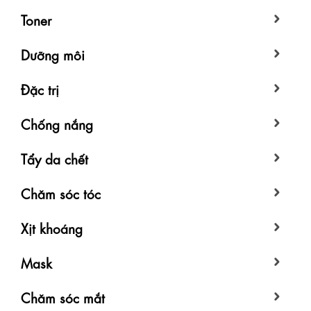
Toner
Dưỡng môi
Đặc trị
Chống nắng
Tẩy da chết
Chăm sóc tóc
Xịt khoáng
Mask
Chăm sóc mắt