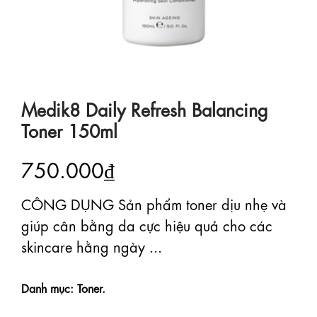
Medik8 Daily Refresh Balancing
Toner 150ml
750.000₫
CÔNG DỤNG Sản phẩm toner dịu nhẹ và
giúp cân bằng da cực hiệu quả cho các
skincare hằng ngày ...
Danh mục: Toner.