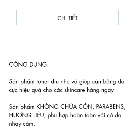
CHI TIẾT
CÔNG DỤNG:

Sản phẩm toner dịu nhẹ và giúp cân bằng da 
cực hiệu quả cho các skincare hằng ngày. 

Sản phẩm KHÔNG CHỨA CỒN, PARABENS, 
HƯƠNG LIỆU, phù hợp hoàn toàn với cả da 
nhạy cảm.
