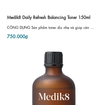
Medik8 Daily Refresh Balancing Toner 150ml
CÔNG DỤNG Sản phẩm toner dịu nhẹ và giúp cân ...
750.000₫