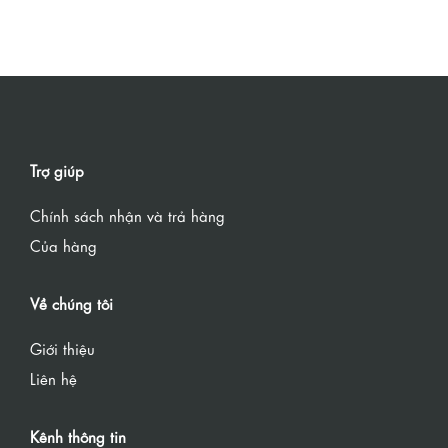
Trợ giúp
Chính sách nhận và trả hàng
Của hàng
Về chúng tôi
Giới thiệu
Liên hệ
Kênh thông tin