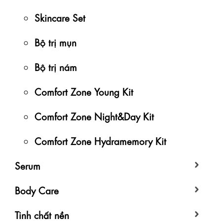
Skincare Set
Bộ trị mụn
Bộ trị nám
Comfort Zone Young Kit
Comfort Zone Night&Day Kit
Comfort Zone Hydramemory Kit
Serum
Body Care
Tinh chất nền