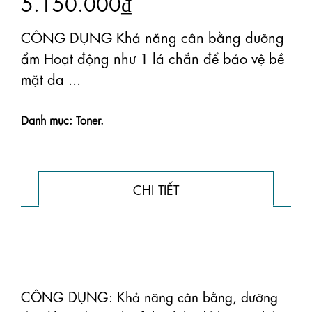
5.150.000₫
CÔNG DỤNG Khả năng cân bằng dưỡng
ẩm Hoạt động như 1 lá chắn để bảo vệ bề
mặt da ...
Danh mục: Toner.
CHI TIẾT
CÔNG DỤNG: Khả năng cân bằng, dưỡng 