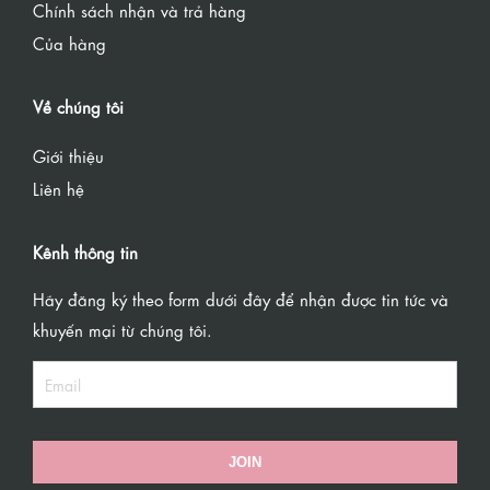
Chính sách nhận và trả hàng
Của hàng
Về chúng tôi
Giới thiệu
Liên hệ
Kênh thông tin
Hãy đăng ký theo form dưới đây để nhận được tin tức và
khuyến mại từ chúng tôi.
JOIN