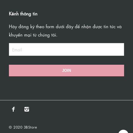
Kênh thông tin
Hãy đăng ký theo form dưới đây để nhận được tin tức và
khuyến mại từ chúng tôi.
JOIN
© 2020 3BStore