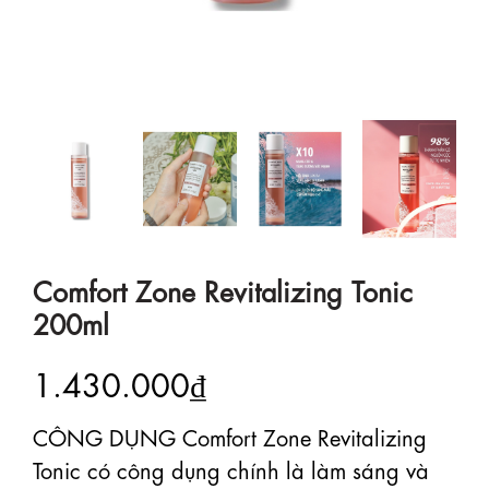
Comfort Zone Revitalizing Tonic
200ml
1.430.000₫
CÔNG DỤNG Comfort Zone Revitalizing
Tonic có công dụng chính là làm sáng và