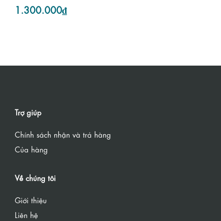
1.300.000₫
Trợ giúp
Chính sách nhận và trả hàng
Của hàng
Về chúng tôi
Giới thiệu
Liên hệ