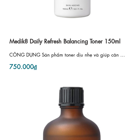
Medik8 Daily Refresh Balancing Toner 150ml
CÔNG DỤNG Sản phẩm toner dịu nhẹ và giúp cân ...
750.000₫