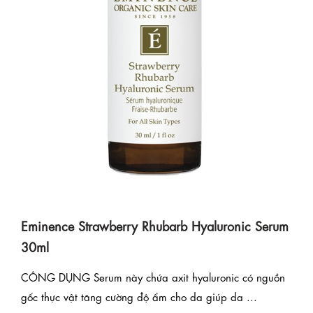
Eminence Strawberry Rhubarb Hyaluronic Serum
30ml
CÔNG DỤNG Serum này chứa axit hyaluronic có nguồn
gốc thực vật tăng cường độ ẩm cho da giúp da ...