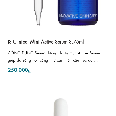
IS Clinical Mini Active Serum 3.75ml
CÔNG DỤNG Serum dưỡng da trị mụn Active Serum
giúp da sáng hơn cũng như cải thiện cấu trúc da ...
250.000₫