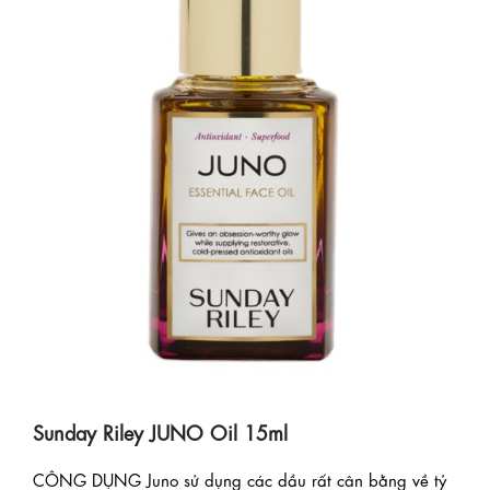
Sunday Riley JUNO Oil 15ml
CÔNG DỤNG Juno sử dụng các dầu rất cân bằng về tỷ