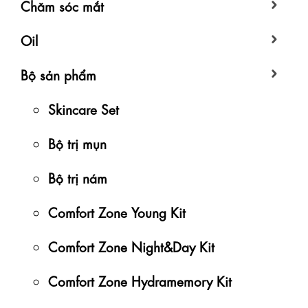
Chăm sóc mắt
Oil
Bộ sản phẩm
Skincare Set
Bộ trị mụn
Bộ trị nám
Comfort Zone Young Kit
Comfort Zone Night&Day Kit
Comfort Zone Hydramemory Kit