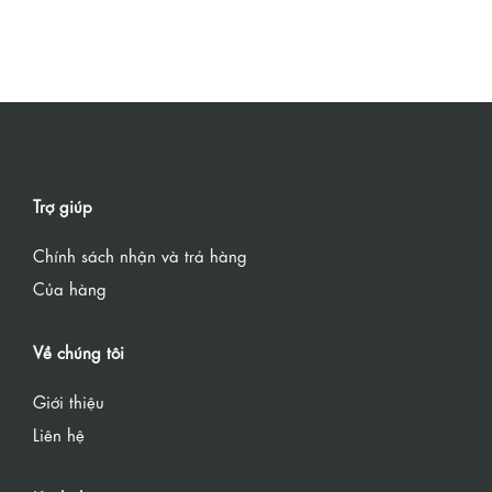
Trợ giúp
Chính sách nhận và trả hàng
Của hàng
Về chúng tôi
Giới thiệu
Liên hệ