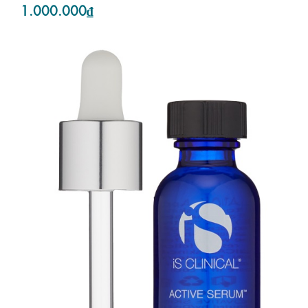
1.000.000₫