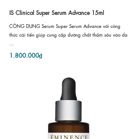
IS Clinical Super Serum Advance 15ml
CÔNG DỤNG Serum Super Serum Advance với công
thức cải tiến giúp cung cấp dưỡng chất thấm sâu vào da
...
1.800.000₫