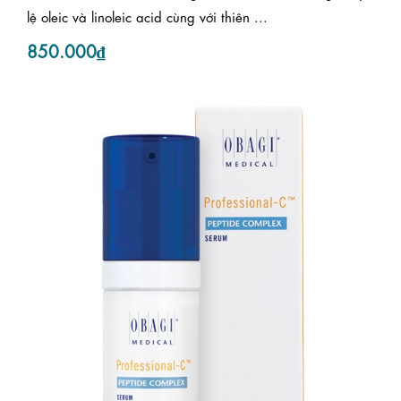
lệ oleic và linoleic acid cùng với thiên ...
850.000₫