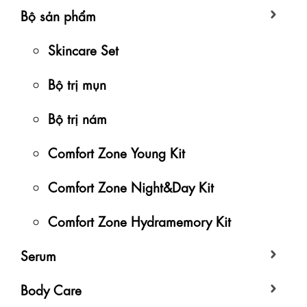
Bộ sản phẩm
Skincare Set
Bộ trị mụn
Bộ trị nám
Comfort Zone Young Kit
Comfort Zone Night&Day Kit
Comfort Zone Hydramemory Kit
Serum
Body Care