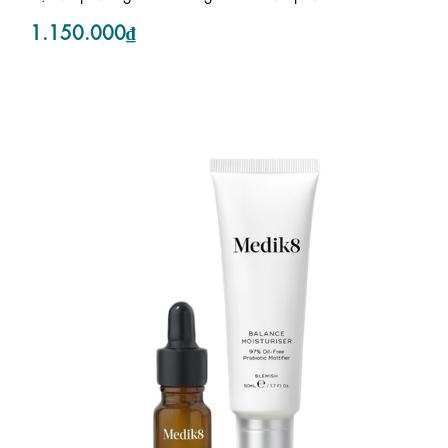
1.150.000₫