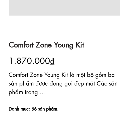
Comfort Zone Young Kit
1.870.000₫
Comfort Zone Young Kit là một bộ gồm ba
sản phẩm được đóng gói đẹp mắt Các sản
phẩm trong ...
Danh mục: Bộ sản phẩm.