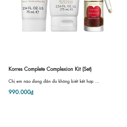
Korres Complete Complexion Kit (Set)
Chị em nào đang đắn đo không biết kết hợp ...
990.000₫