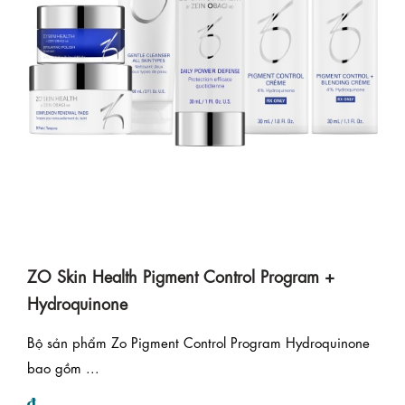
ZO Skin Health Pigment Control Program +
Hydroquinone
Bộ sản phẩm Zo Pigment Control Program Hydroquinone
bao gồm ...
₫