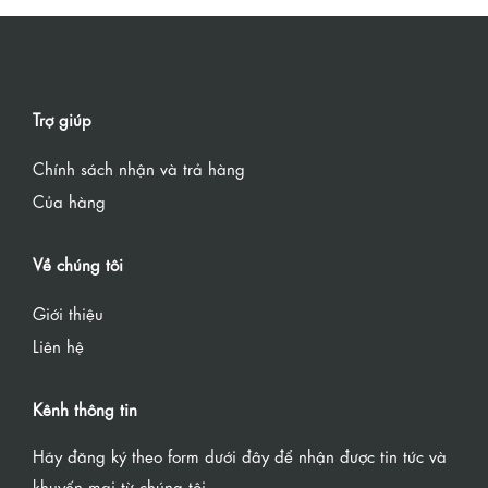
Trợ giúp
Chính sách nhận và trả hàng
Của hàng
Về chúng tôi
Giới thiệu
Liên hệ
Kênh thông tin
Hãy đăng ký theo form dưới đây để nhận được tin tức và
khuyến mại từ chúng tôi.