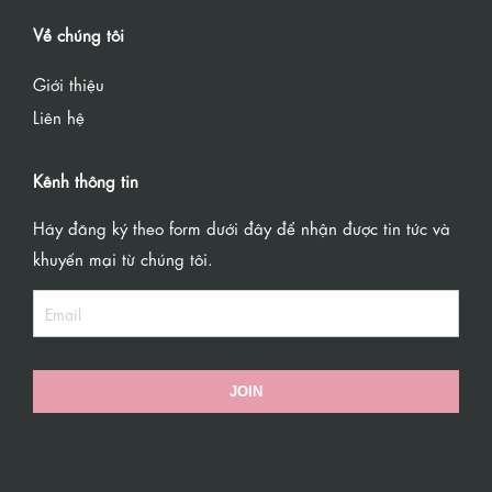
Về chúng tôi
Giới thiệu
Liên hệ
Kênh thông tin
Hãy đăng ký theo form dưới đây để nhận được tin tức và
khuyến mại từ chúng tôi.
JOIN