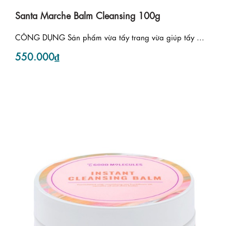
Santa Marche Balm Cleansing 100g
CÔNG DỤNG Sản phẩm vừa tẩy trang vừa giúp tẩy ...
550.000₫