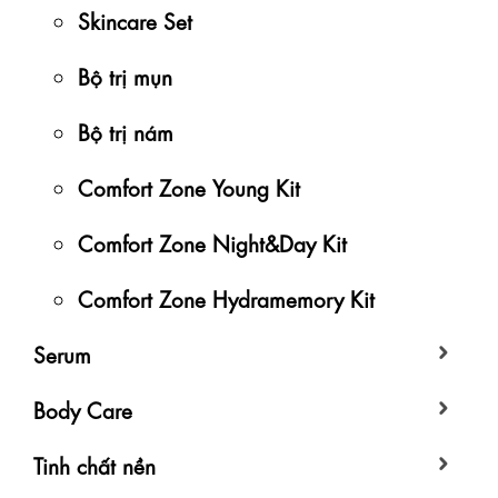
Skincare Set
Bộ trị mụn
Bộ trị nám
Comfort Zone Young Kit
Comfort Zone Night&Day Kit
Comfort Zone Hydramemory Kit
Serum
Body Care
Tinh chất nền