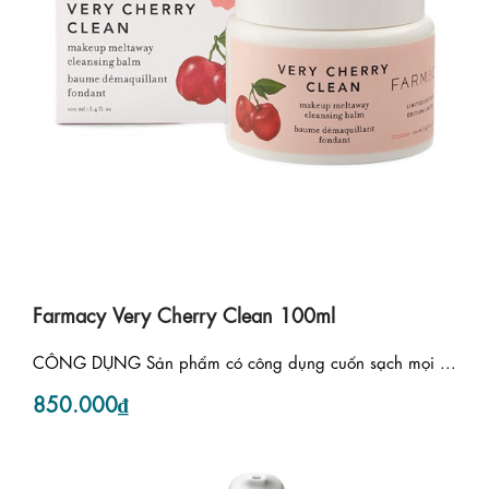
Farmacy Very Cherry Clean 100ml
CÔNG DỤNG Sản phẩm có công dụng cuốn sạch mọi ...
850.000₫