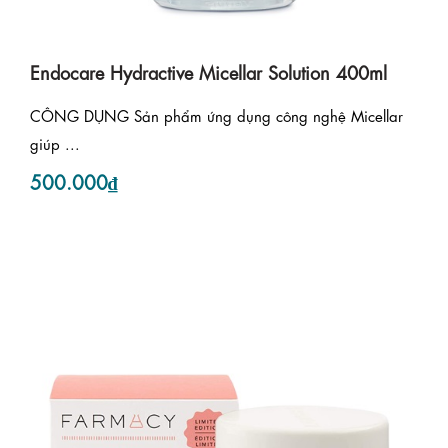
Endocare Hydractive Micellar Solution 400ml
CÔNG DỤNG Sản phẩm ứng dụng công nghệ Micellar
giúp ...
500.000₫