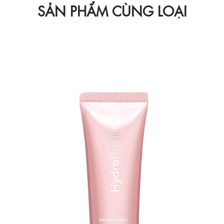
SẢN PHẨM CÙNG LOẠI