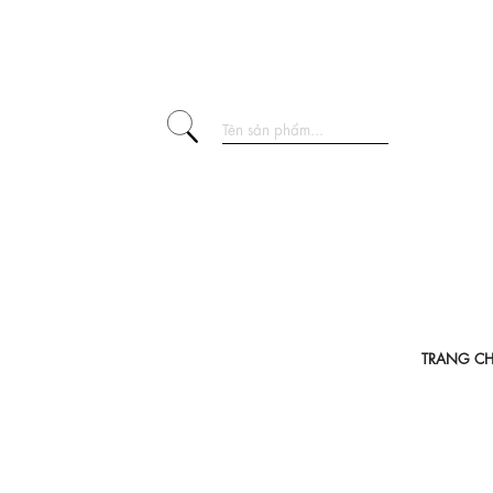
TRANG C