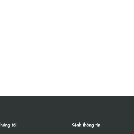
húng tôi
Kênh thông tin