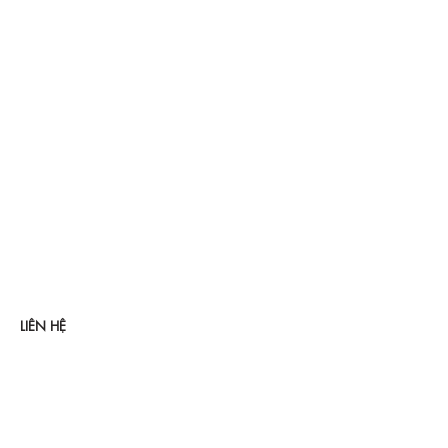
LIÊN HỆ