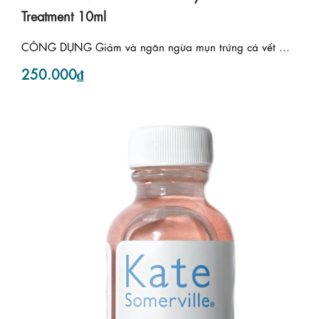
Treatment 10ml
CÔNG DỤNG Giảm và ngăn ngừa mụn trứng cá vết ...
250.000₫