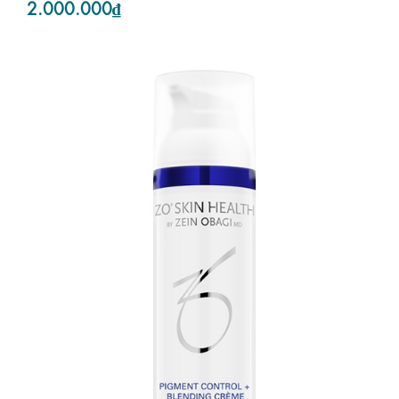
2.000.000₫