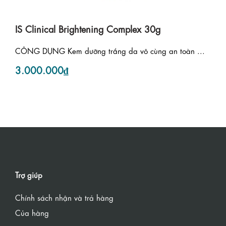
IS Clinical Brightening Complex 30g
CÔNG DỤNG Kem dưỡng trắng da vô cùng an toàn ...
3.000.000₫
Trợ giúp
Chính sách nhận và trả hàng
Của hàng