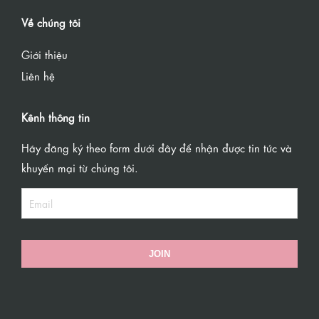
Về chúng tôi
Giới thiệu
Liên hệ
Kênh thông tin
Hãy đăng ký theo form dưới đây để nhận được tin tức và
khuyến mại từ chúng tôi.
JOIN