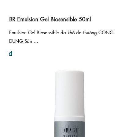
BR Emulsion Gel Biosensible 50ml
Émulsion Gel Biosensible da khô da thường CÔNG
DỤNG Sản ...
₫