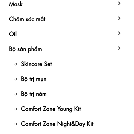
Mask
Chăm sóc mắt
Oil
Bộ sản phẩm
Skincare Set
Bộ trị mụn
Bộ trị nám
Comfort Zone Young Kit
Comfort Zone Night&Day Kit