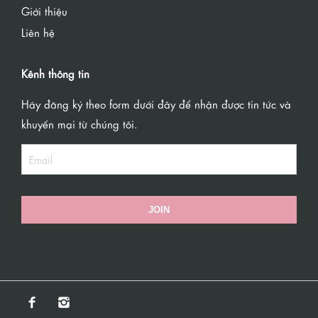
Giới thiệu
Liên hệ
Kênh thông tin
Hãy đăng ký theo form dưới đây để nhận được tin tức và
khuyến mại từ chúng tôi.
JOIN