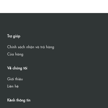
Trợ giúp
Chính sách nhận và trả hàng
Của hàng
Về chúng tôi
Giới thiệu
Liên hệ
Kênh thông tin