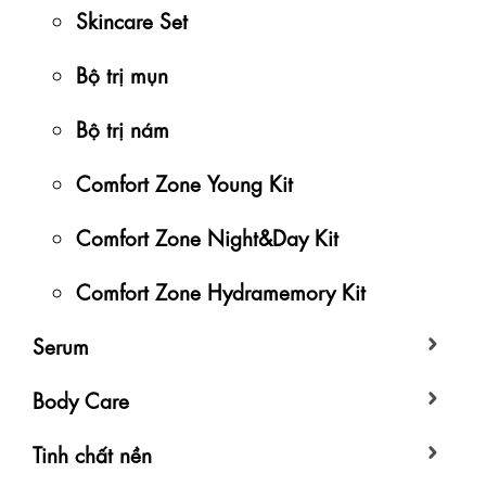
Skincare Set
Bộ trị mụn
Bộ trị nám
Comfort Zone Young Kit
Comfort Zone Night&Day Kit
Comfort Zone Hydramemory Kit
Serum
Body Care
Tinh chất nền