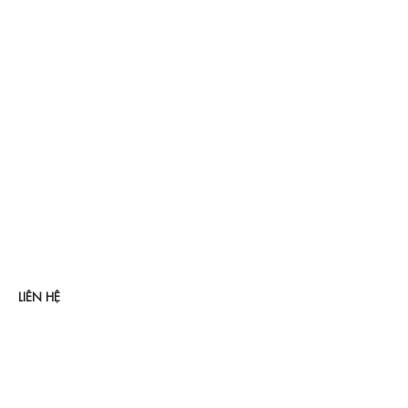
LIÊN HỆ