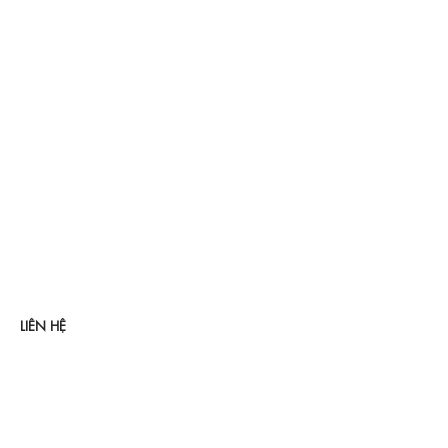
LIÊN HỆ