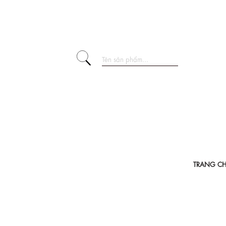
TRANG C