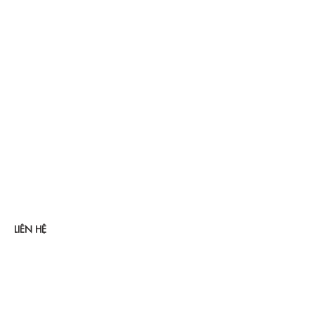
LIÊN HỆ