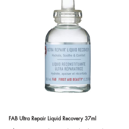
FAB Ultra Repair Liquid Recovery 37ml