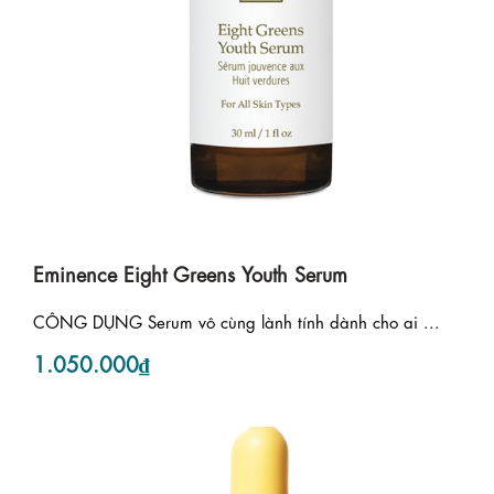
Eminence Eight Greens Youth Serum
CÔNG DỤNG Serum vô cùng lành tính dành cho ai ...
1.050.000₫