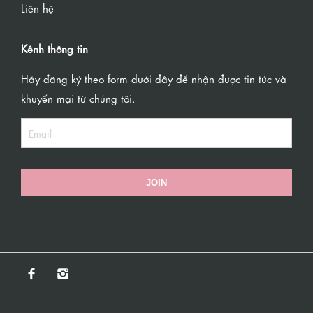
Liên hệ
Kênh thông tin
Hãy đăng ký theo form dưới đây để nhận được tin tức và
khuyến mại từ chúng tôi.
JOIN