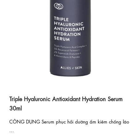
Triple Hyaluronic Antioxidant Hydration Serum
30ml
CÔNG DỤNG Serum phục hồi dưỡng ẩm kiêm chống lão
...