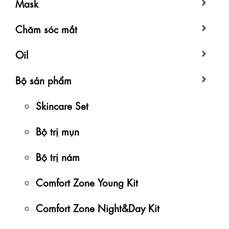
Mask
Chăm sóc mắt
Oil
Bộ sản phẩm
Skincare Set
Bộ trị mụn
Bộ trị nám
Comfort Zone Young Kit
Comfort Zone Night&Day Kit