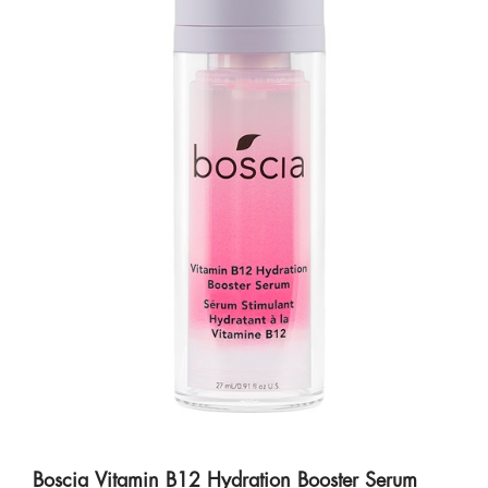
Boscia Vitamin B12 Hydration Booster Serum