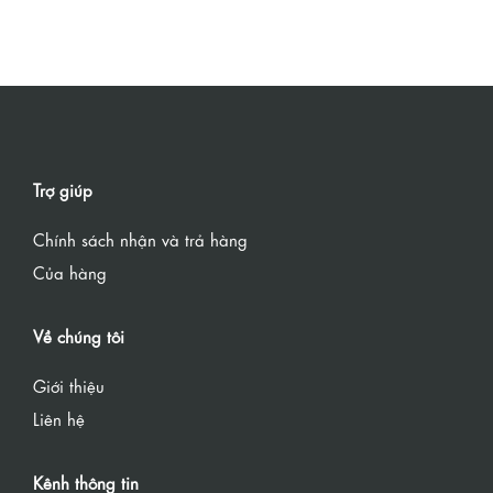
Trợ giúp
Chính sách nhận và trả hàng
Của hàng
Về chúng tôi
Giới thiệu
Liên hệ
Kênh thông tin