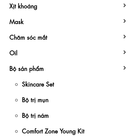
Xịt khoáng
Mask
Chăm sóc mắt
Oil
Bộ sản phẩm
Skincare Set
Bộ trị mụn
Bộ trị nám
Comfort Zone Young Kit