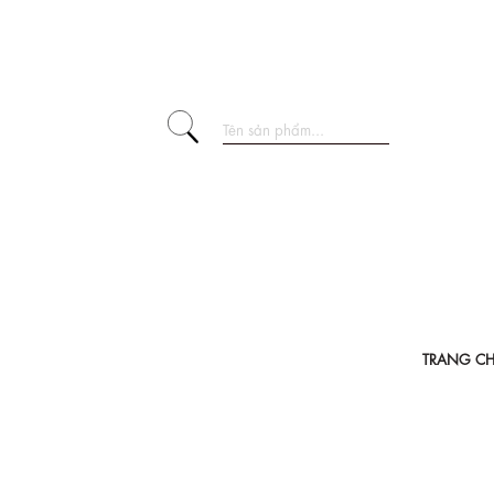
TRANG C