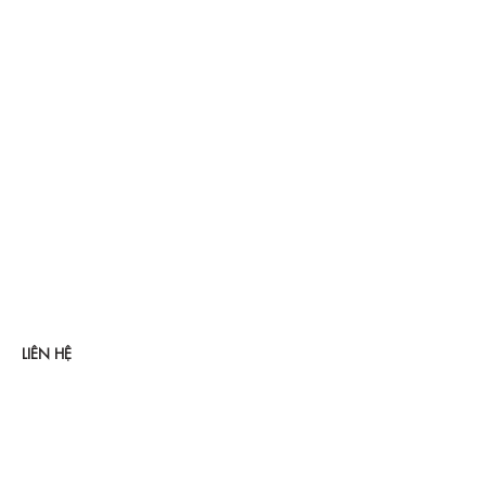
LIÊN HỆ