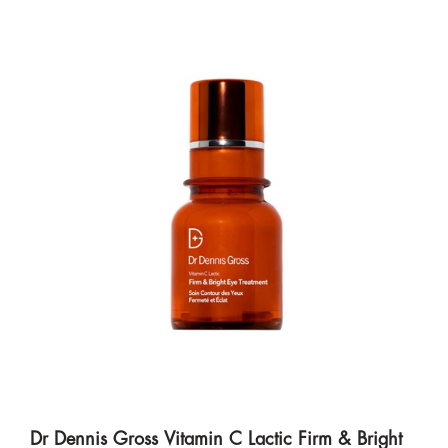
Dr Dennis Gross Vitamin C Lactic Firm & Bright