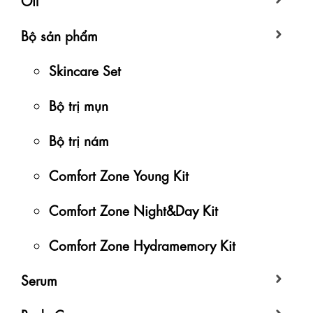
Bộ sản phẩm
Skincare Set
Bộ trị mụn
Bộ trị nám
Comfort Zone Young Kit
Comfort Zone Night&Day Kit
Comfort Zone Hydramemory Kit
Serum