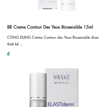
BR Creme Contour Des Yeux Biosensible 15ml
CÔNG DỤNG Crème Contour des Yeux Biosensible được
thiết kế ...
₫