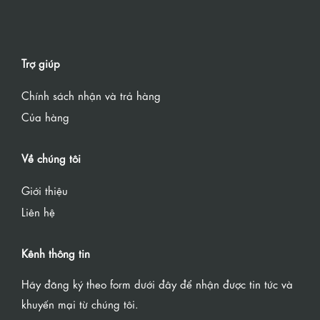
Trợ giúp
Chính sách nhận và trả hàng
Của hàng
Về chúng tôi
Giới thiệu
Liên hệ
Kênh thông tin
Hãy đăng ký theo form dưới đây để nhận được tin tức và
khuyến mại từ chúng tôi.