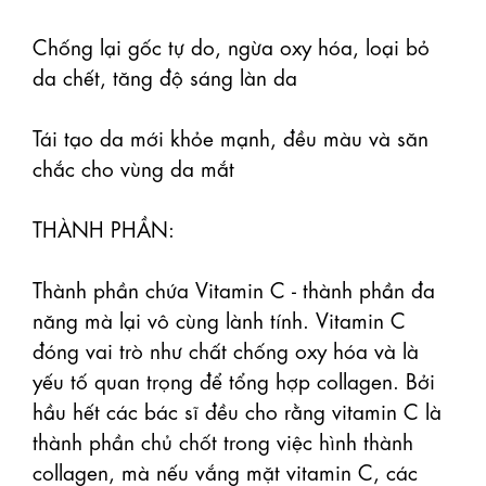
Chống lại gốc tự do, ngừa oxy hóa, loại bỏ 
da chết, tăng độ sáng làn da

Tái tạo da mới khỏe mạnh, đều màu và săn 
chắc cho vùng da mắt

THÀNH PHẦN:

Thành phần chứa Vitamin C - thành phần đa 
năng mà lại vô cùng lành tính. Vitamin C 
đóng vai trò như chất chống oxy hóa và là 
yếu tố quan trọng để tổng hợp collagen. Bởi 
hầu hết các bác sĩ đều cho rằng vitamin C là 
thành phần chủ chốt trong việc hình thành 
collagen, mà nếu vắng mặt vitamin C, các 