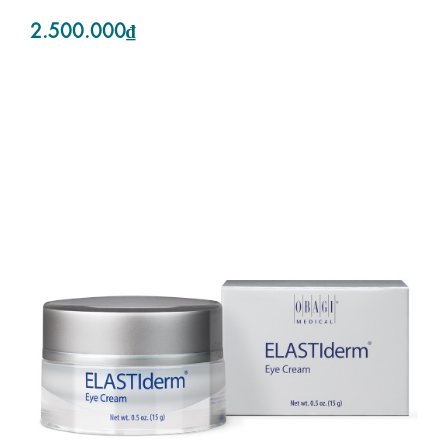
2.500.000₫