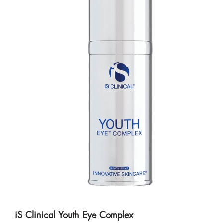
iS Clinical Youth Eye Complex