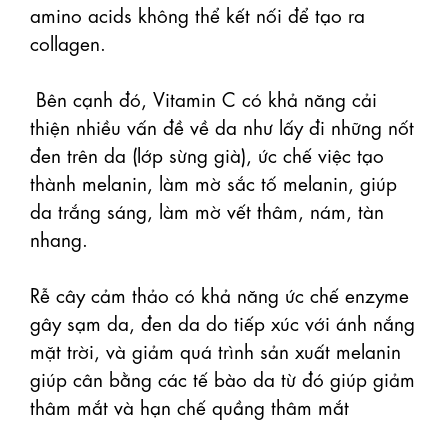
amino acids không thể kết nối để tạo ra 
collagen.

 Bên cạnh đó, Vitamin C có khả năng cải 
thiện nhiều vấn đề về da như lấy đi những nốt 
đen trên da (lớp sừng già), ức chế việc tạo 
thành melanin, làm mờ sắc tố melanin, giúp 
da trắng sáng, làm mờ vết thâm, nám, tàn 
nhang.

Rễ cây cảm thảo có khả năng ức chế enzyme 
gây sạm da, đen da do tiếp xúc với ánh nắng 
mặt trời, và giảm quá trình sản xuất melanin 
giúp cân bằng các tế bào da từ đó giúp giảm 
thâm mắt và hạn chế quầng thâm mắt
