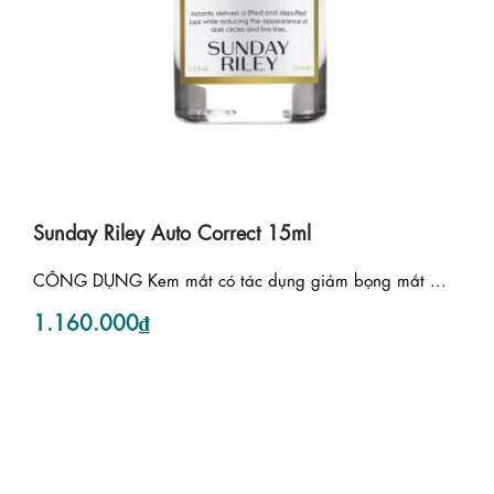
Sunday Riley Auto Correct 15ml
CÔNG DỤNG Kem mắt có tác dụng giảm bọng mắt ...
1.160.000₫