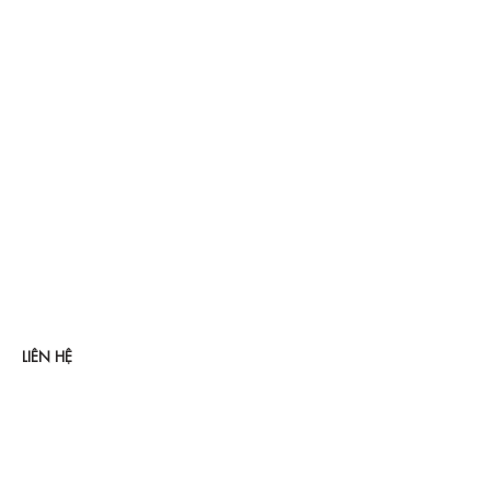
LIÊN HỆ