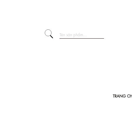
TRANG C