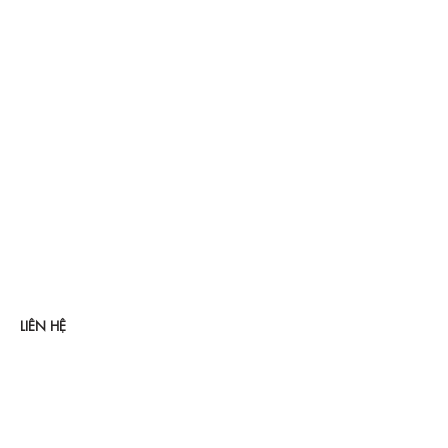
LIÊN HỆ