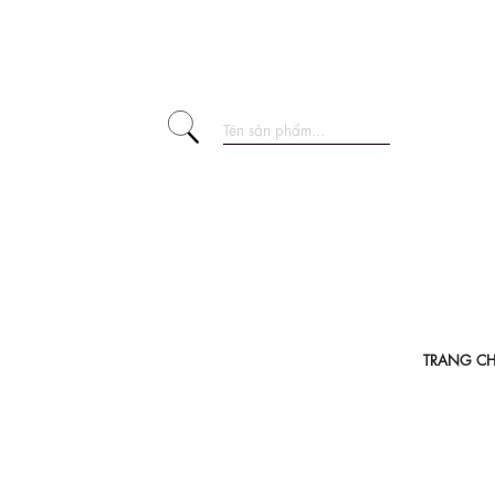
TRANG C