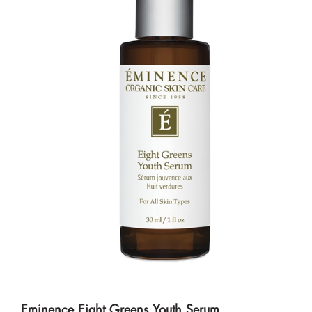
Eminence Eight Greens Youth Serum