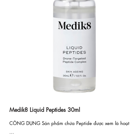
Medik8 Liquid Peptides 30ml
CÔNG DỤNG Sản phẩm chứa Peptide được xem là hoạt
...