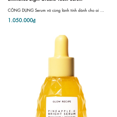
CÔNG DỤNG Serum vô cùng lành tính dành cho ai ...
1.050.000₫