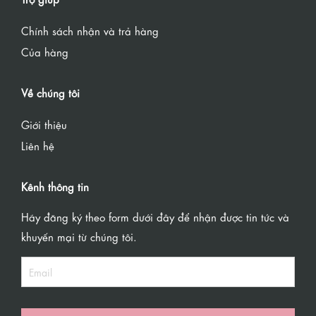
Chính sách nhận và trả hàng
Của hàng
Về chúng tôi
Giới thiệu
Liên hệ
Kênh thông tin
Hãy đăng ký theo form dưới đây để nhận được tin tức và
khuyến mại từ chúng tôi.