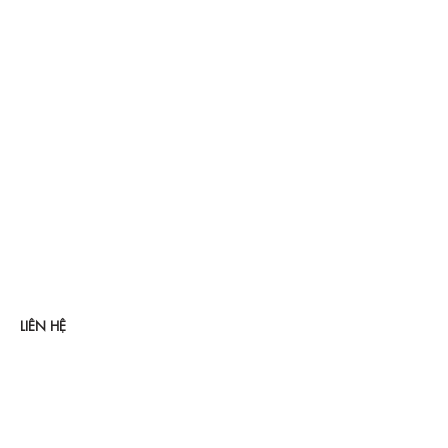
LIÊN HỆ