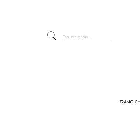
TRANG C