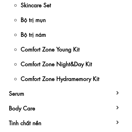
Skincare Set
Bộ trị mụn
Bộ trị nám
Comfort Zone Young Kit
Comfort Zone Night&Day Kit
Comfort Zone Hydramemory Kit
Serum
Body Care
Tinh chất nền