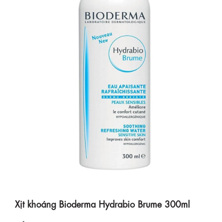
Xịt khoáng Bioderma Hydrabio Brume 300ml