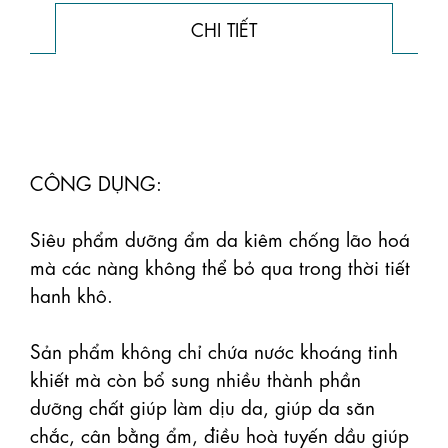
CHI TIẾT
CÔNG DỤNG:

Siêu phẩm dưỡng ẩm da kiêm chống lão hoá 
mà các nàng không thể bỏ qua trong thời tiết 
hanh khô.

Sản phẩm không chỉ chứa nước khoáng tinh 
khiết mà còn bổ sung nhiều thành phần 
dưỡng chất giúp làm dịu da, giúp da săn 
chắc, cân bằng ẩm, điều hoà tuyến dầu giúp 