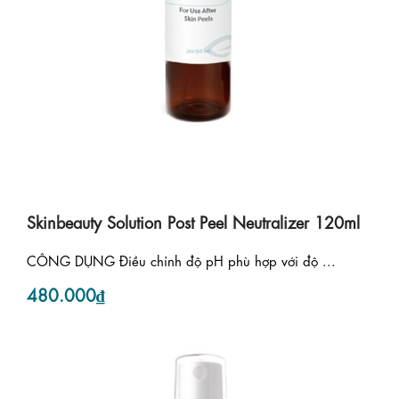
Skinbeauty Solution Post Peel Neutralizer 120ml
CÔNG DỤNG Điều chỉnh độ pH phù hợp với độ ...
480.000₫