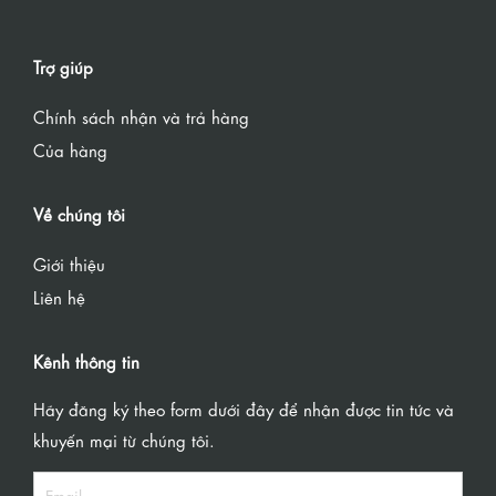
Trợ giúp
Chính sách nhận và trả hàng
Của hàng
Về chúng tôi
Giới thiệu
Liên hệ
Kênh thông tin
Hãy đăng ký theo form dưới đây để nhận được tin tức và
khuyến mại từ chúng tôi.