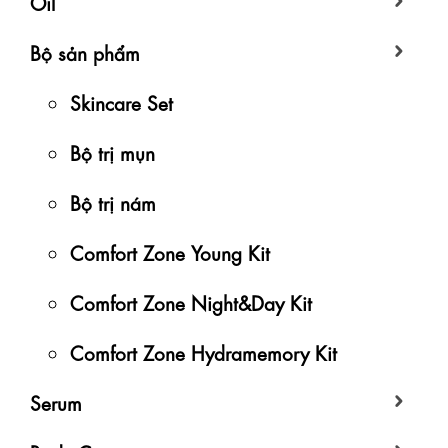
Oil
Bộ sản phẩm
Skincare Set
Bộ trị mụn
Bộ trị nám
Comfort Zone Young Kit
Comfort Zone Night&Day Kit
Comfort Zone Hydramemory Kit
Serum