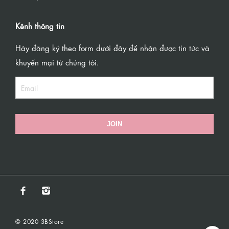
Kênh thông tin
Hãy đăng ký theo form dưới đây để nhận được tin tức và
khuyến mại từ chúng tôi.
JOIN
© 2020 3BStore