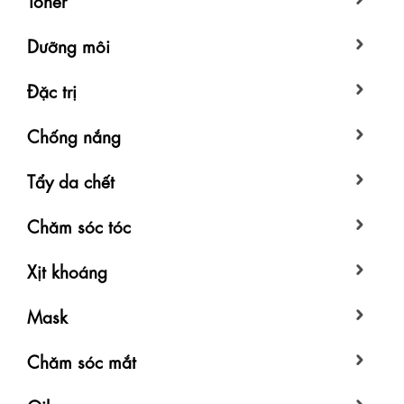
Dưỡng môi
Đặc trị
Chống nắng
Tẩy da chết
Chăm sóc tóc
Xịt khoáng
Mask
Chăm sóc mắt