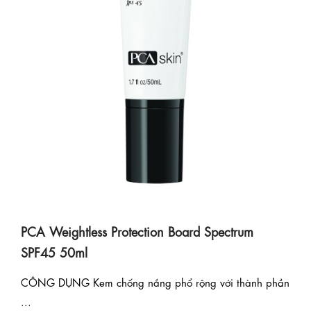
PCA Weightless Protection Board Spectrum
SPF45 50ml
CÔNG DỤNG Kem chống nắng phổ rộng với thành phần
...