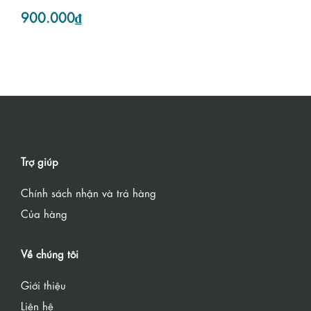
900.000₫
Trợ giúp
Chính sách nhận và trả hàng
Của hàng
Về chúng tôi
Giới thiệu
Liên hệ