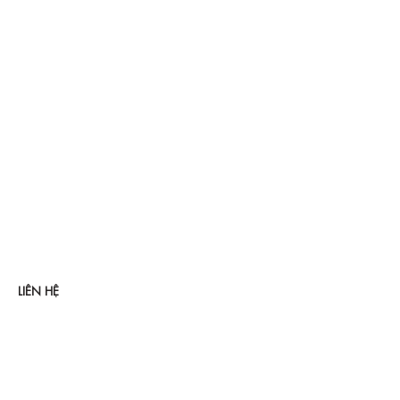
LIÊN HỆ