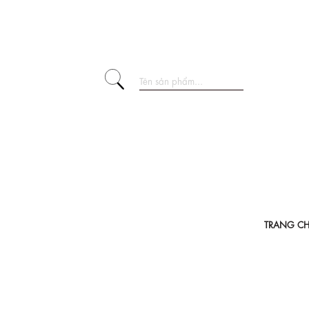
TRANG C