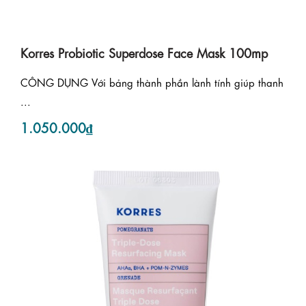
Korres Probiotic Superdose Face Mask 100mp
CÔNG DỤNG Với bảng thành phần lành tính giúp thanh
...
1.050.000₫