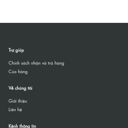
Trợ giúp
Chính sách nhận và trả hàng
Của hàng
Về chúng tôi
Giới thiệu
Liên hệ
Kênh thông tin