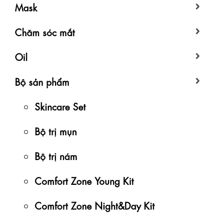
Mask
Chăm sóc mắt
Oil
Bộ sản phẩm
Skincare Set
Bộ trị mụn
Bộ trị nám
Comfort Zone Young Kit
Comfort Zone Night&Day Kit